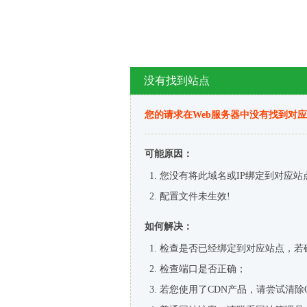
没有找到站点
您的请求在Web服务器中没有找到对
可能原因：
您没有将此域名或IP绑定到对应站
配置文件未生效!
如何解决：
检查是否已经绑定到对应站点，若
检查端口是否正确；
若您使用了CDN产品，请尝试清除