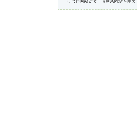
普通网站访客，请联系网站管理员